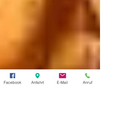
Facebook
Anfahrt
E-Mail
Anruf