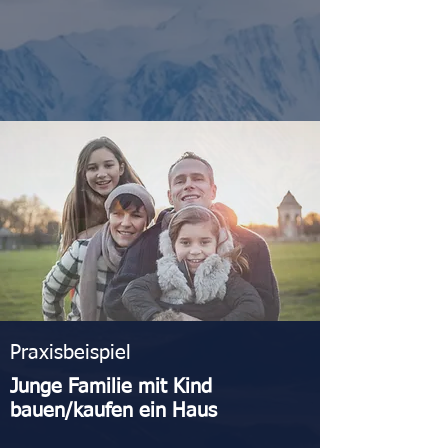
Praxisbeispiel
Junge Familie mit Kind
bauen/kaufen ein Haus