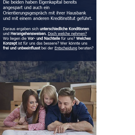
Die beiden haben Eigenkapital bereits
angespart und auch ein
Orientierungsgespräch mit ihrer Hausbank
und mit einem anderen Kreditinstitut geführt.
Daraus ergaben sich
unterschiedliche Konditionen
und
Herangehensweisen
.
Doch welche nehmen?
Wo liegen die
Vor- und Nachteile
für uns?
Welches
Konzept
ist für uns das bessere? Wer könnte uns
frei und unbeeinflusst
bei der
Entscheidung
beraten?