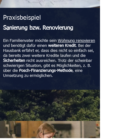
Praxisbeispiel
Sanierung bzw. Renovierung
Ein Familienvater möchte sein
Wohnung renovieren
und benötigt dafür einen
weiteren Kredit
. Bei der
Hausbank erfährt er, dass dies nicht so einfach sei,
da bereits zwei weitere Kredite laufen und die
Sicherheiten
nicht ausreichen. Trotz der scheinbar
schwierigen Situation, gibt es Möglichkeiten, z. B.
über die
Posch-Finanzierungs-Methode
, eine
Umsetzung zu ermöglichen.