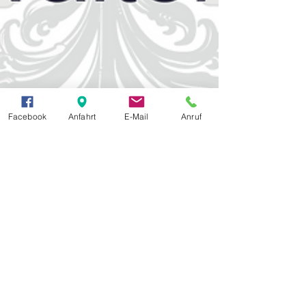
Facebook
Anfahrt
E-Mail
Anruf