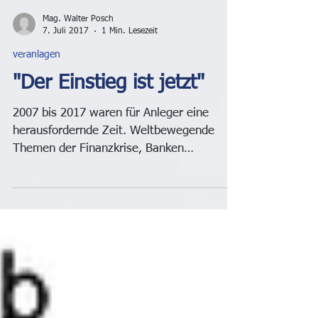
Mag. Walter Posch
7. Juli 2017
1 Min. Lesezeit
veranlagen
"Der Einstieg ist jetzt"
2007 bis 2017 waren für Anleger eine
herausfordernde Zeit. Weltbewegende
Themen der Finanzkrise, Banken
Vertrauens-Krise, Bad-Banks,...