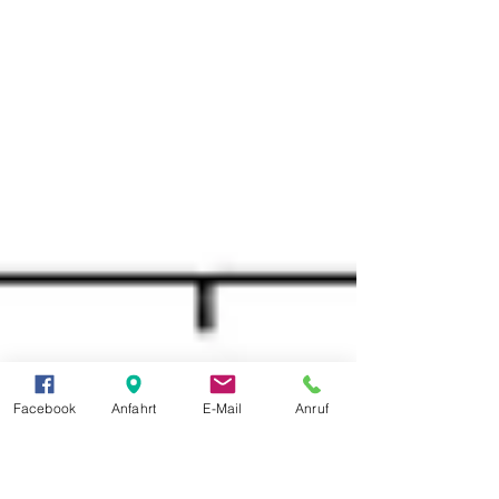
Facebook
Anfahrt
E-Mail
Anruf