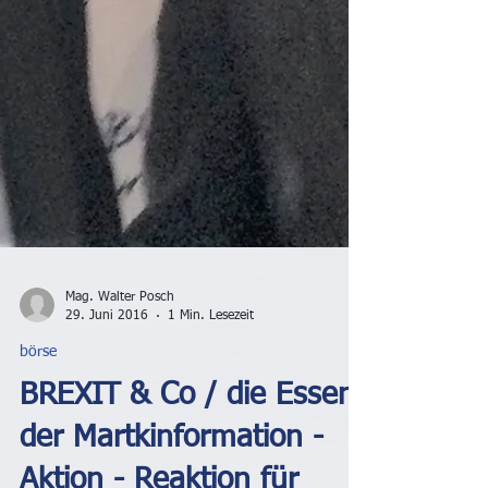
Mag. Walter Posch
29. Juni 2016
1 Min. Lesezeit
börse
BREXIT & Co / die Essenz