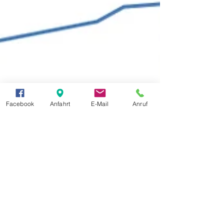
Facebook
Anfahrt
E-Mail
Anruf