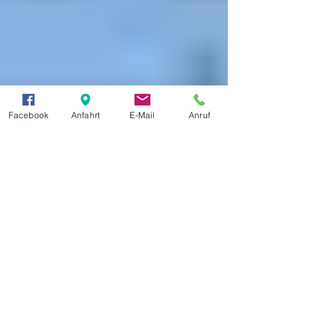
Facebook
Anfahrt
E-Mail
Anruf