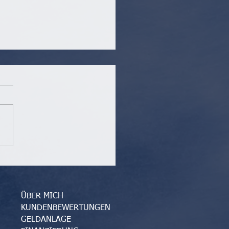
auchtwagenmarkt boomt
ÜBER MICH
KUNDENBEWERTUNGEN
GELDANLAGE