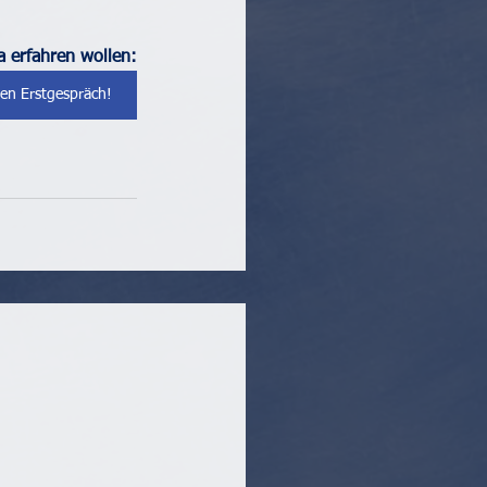
 erfahren wollen:
sen Erstgespräch!