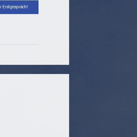
n Erstgespräch!