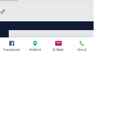
Facebook
Anfahrt
E-Mail
Anruf