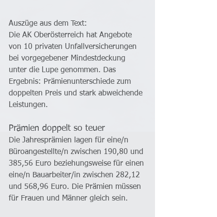
Auszüge aus dem Text: 
Die AK Oberösterreich hat Angebote 
von 10 privaten Unfallversicherungen 
bei vorgegebener Mindestdeckung 
unter die Lupe genommen. Das 
Ergebnis: Prämienunterschiede zum 
doppelten Preis und stark abweichende 
Leistungen.
Prämien doppelt so teu­er
Die Jahresprämien lagen für eine/n 
Büroangestellte/n zwischen 190,80 und 
385,56 Euro beziehungsweise für einen 
eine/n Bauarbeiter/in zwischen 282,12 
und 568,96 Euro. Die Prämien müssen 
für Frauen und Männer gleich sein.