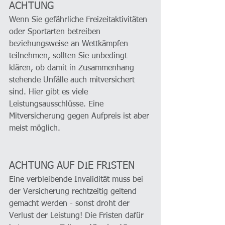
ACHTUNG
Wenn Sie gefährliche Freizeitaktivitäten 
oder Sportarten betreiben 
beziehungsweise an Wettkämpfen 
teilnehmen, sollten Sie unbedingt 
klären, ob damit in Zusammenhang 
stehende Unfälle auch mitversichert 
sind. Hier gibt es viele 
Leistungsausschlüsse. Eine 
Mitversicherung gegen Aufpreis ist aber 
meist möglich.
ACHTUNG AUF DIE FRISTEN
Eine verbleibende Invalidität muss bei 
der Versicherung rechtzeitig geltend 
gemacht werden - sonst droht der 
Verlust der Leistung! Die Fristen dafür 