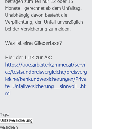
betragen zum Teil nur 12 oder 15 
Monate - gerechnet ab dem Unfalltag. 
Unabhängig davon besteht die 
Verpflichtung, den Unfall unverzüglich 
bei der Versicherung zu melden.
Was ist eine Glieder­taxe?
Hier der Link zur AK: 
https://ooe.arbeiterkammer.at/servi
ce/testsundpreisvergleiche/preisverg
leiche/bankundversicherungen/Priva
te_Unfallversicherung__sinnvoll_.ht
ml
Tags:
Unfallversicherung
versichern