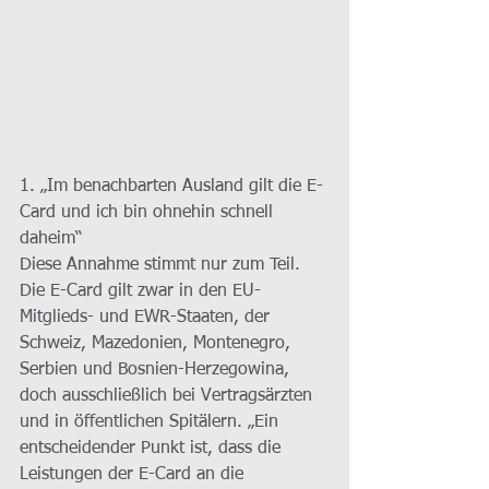
1. „Im benachbarten Ausland gilt die E-
Card und ich bin ohnehin schnell 
daheim“
Diese Annahme stimmt nur zum Teil. 
Die E-Card gilt zwar in den EU-
Mitglieds- und EWR-Staaten, der 
Schweiz, Mazedonien, Montenegro, 
Serbien und Bosnien-Herzegowina, 
doch ausschließlich bei Vertragsärzten 
und in öffentlichen Spitälern. „Ein 
entscheidender Punkt ist, dass die 
Leistungen der E-Card an die 