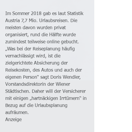
Im Sommer 2018 gab es laut Statistik 
Austria 7,7 Mio. Urlaubsreisen. Die 
meisten davon wurden privat 
organisiert, rund die Hälfte wurde 
zumindest teilweise online gebucht. 
„Was bei der Reiseplanung häufig 
vernachlässigt wird, ist die 
zielgerichtete Absicherung der 
Reisekosten, des Autos und auch der 
eigenen Person“ sagt Doris Wendler, 
Vorstandsdirektorin der Wiener 
Städtischen. Daher will der Versicherer 
mit einigen „hartnäckigen Irrtümern“ in 
Bezug auf die Urlaubsplanung 
aufräumen.
Anzeige