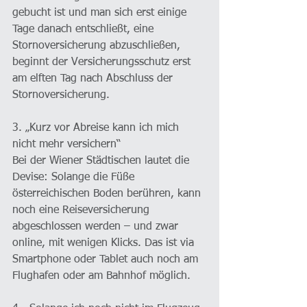
gebucht ist und man sich erst einige 
Tage danach entschließt, eine 
Stornoversicherung abzuschließen, 
beginnt der Versicherungsschutz erst 
am elften Tag nach Abschluss der 
Stornoversicherung.
3. „Kurz vor Abreise kann ich mich 
nicht mehr versichern“
Bei der Wiener Städtischen lautet die 
Devise: Solange die Füße 
österreichischen Boden berühren, kann 
noch eine Reiseversicherung 
abgeschlossen werden – und zwar 
online, mit wenigen Klicks. Das ist via 
Smartphone oder Tablet auch noch am 
Flughafen oder am Bahnhof möglich.