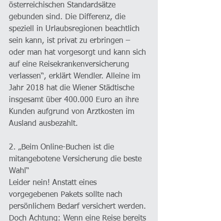
österreichischen Standardsätze 
gebunden sind. Die Differenz, die 
speziell in Urlaubsregionen beachtlich 
sein kann, ist privat zu erbringen – 
oder man hat vorgesorgt und kann sich 
auf eine Reisekrankenversicherung 
verlassen“, erklärt Wendler. Alleine im 
Jahr 2018 hat die Wiener Städtische 
insgesamt über 400.000 Euro an ihre 
Kunden aufgrund von Arztkosten im 
Ausland ausbezahlt.
2. „Beim Online-Buchen ist die 
mitangebotene Versicherung die beste 
Wahl“
Leider nein! Anstatt eines 
vorgegebenen Pakets sollte nach 
persönlichem Bedarf versichert werden. 
Doch Achtung: Wenn eine Reise bereits 