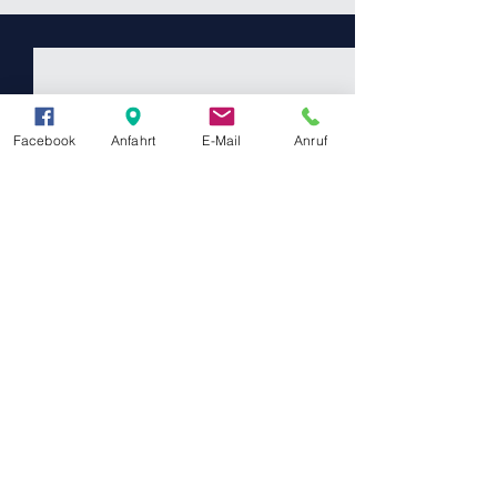
Facebook
Anfahrt
E-Mail
Anruf
Kommentare