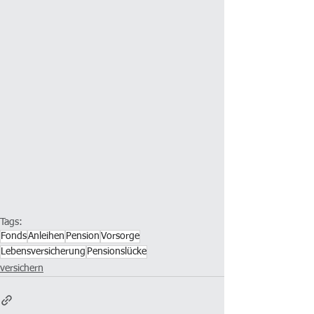
Tags:
Fonds
Anleihen
Pension
Vorsorge
Lebensversicherung
Pensionslücke
versichern