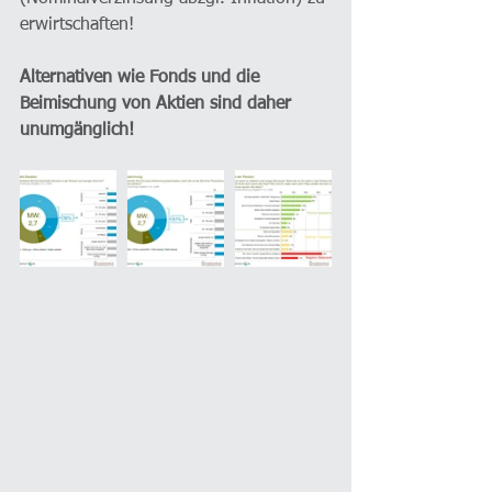
erwirtschaften!
Alternativen wie Fonds und die 
Beimischung von Aktien sind daher 
unumgänglich!